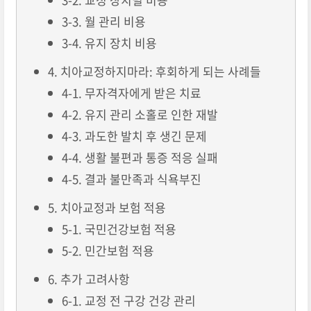
3-3. 월 관리 비용
3-4. 유지 장치 비용
4. 치아교정하지마라: 후회하게 되는 사례들
4-1. 무자격자에게 받은 치료
4-2. 유지 관리 소홀로 인한 재발
4-3. 과도한 발치 후 생긴 문제
4-4. 생활 불편과 통증 적응 실패
4-5. 결과 불만족과 식욕부진
5. 치아교정과 보험 적용
5-1. 국민건강보험 적용
5-2. 민간보험 적용
6. 추가 고려사항
6-1. 교정 전 구강 건강 관리