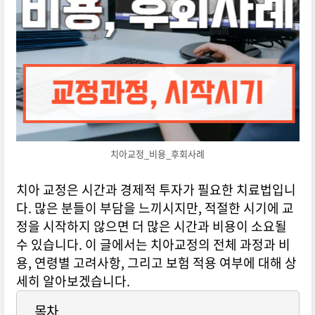
치아교정_비용_후회사례
치아 교정은 시간과 경제적 투자가 필요한 치료법입니
다. 많은 분들이 부담을 느끼시지만, 적절한 시기에 교
정을 시작하지 않으면 더 많은 시간과 비용이 소요될
수 있습니다. 이 글에서는 치아교정의 전체 과정과 비
용, 연령별 고려사항, 그리고 보험 적용 여부에 대해 상
세히 알아보겠습니다.
목차