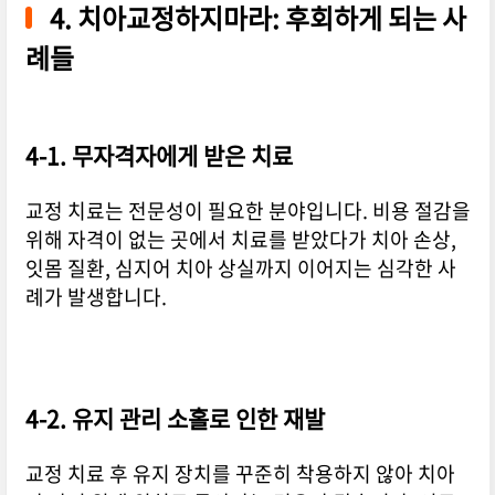
4. 치아교정하지마라: 후회하게 되는 사
례들
4-1. 무자격자에게 받은 치료
교정 치료는 전문성이 필요한 분야입니다. 비용 절감을
위해 자격이 없는 곳에서 치료를 받았다가 치아 손상,
잇몸 질환, 심지어 치아 상실까지 이어지는 심각한 사
례가 발생합니다.
4-2. 유지 관리 소홀로 인한 재발
교정 치료 후 유지 장치를 꾸준히 착용하지 않아 치아