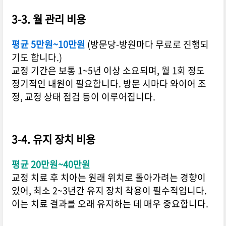
3-3. 월 관리 비용
평균 5만원~10만원
(방문당-방원마다 무료로 진행되
기도 합니다.)
교정 기간은 보통 1~5년 이상 소요되며, 월 1회 정도
정기적인 내원이 필요합니다. 방문 시마다 와이어 조
정, 교정 상태 점검 등이 이루어집니다.
3-4. 유지 장치 비용
평균 20만원~40만원
교정 치료 후 치아는 원래 위치로 돌아가려는 경향이
있어, 최소 2~3년간 유지 장치 착용이 필수적입니다.
이는 치료 결과를 오래 유지하는 데 매우 중요합니다.