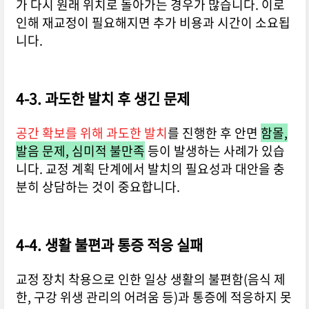
가 다시 원래 위치로 돌아가는 경우가 많습니다. 이로
인해 재교정이 필요해지면 추가 비용과 시간이 소요됩
니다.
4-3. 과도한 발치 후 생긴 문제
공간 확보를 위해 과도한 발치
를 진행한 후 안면
함몰,
발음 문제, 심미적 불만족
등이 발생하는 사례가 있습
니다. 교정 계획 단계에서 발치의 필요성과 대안을 충
분히 상담하는 것이 중요합니다.
4-4. 생활 불편과 통증 적응 실패
교정 장치 착용으로 인한 일상 생활의 불편함(음식 제
한, 구강 위생 관리의 어려움 등)과 통증에 적응하지 못