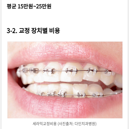
평균 15만원~25만원
3-2. 교정 장치별 비용
세라믹교정비용 (사진출처: 다인치과병원)