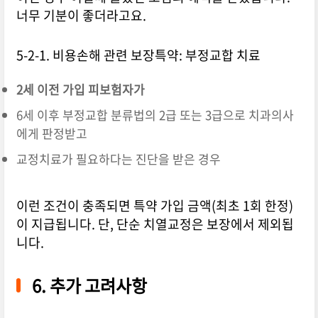
너무 기분이 좋더라고요.
5-2-1. 비용손해 관련 보장특약: 부정교합 치료
2세 이전 가입 피보험자가
6세 이후 부정교합 분류법의 2급 또는 3급으로 치과의사
에게 판정받고
교정치료가 필요하다는 진단을 받은 경우
이런 조건이 충족되면 특약 가입 금액(최초 1회 한정)
이 지급됩니다. 단, 단순 치열교정은 보장에서 제외됩
니다.
6. 추가 고려사항