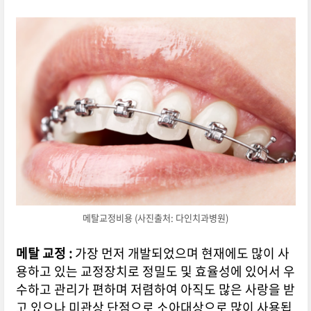
메탈교정비용 (사진출처: 다인치과병원)
메탈 교정 :
가장 먼저 개발되었으며 현재에도 많이 사
용하고 있는 교정장치로 정밀도 및 효율성에 있어서 우
수하고 관리가 편하며 저렴하여 아직도 많은 사랑을 받
고 있으나 미관상 단점으로 소아대상으로 많이 사용됩