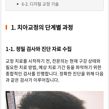
6-2. 디지털 교정 기술
1. 치아교정의 단계별 과정
1-1. 정밀 검사와 진단 자료 수집
교정 치료를 시작하기 전, 전문의는 현재 구강 상태와
필요한 치료 방법, 예상 치료 기간 등을 파악하기 위한
종합적인 검사를 진행합니다. 정확한 진단을 위해 다음
과 같은 검사가 이루어집니다.