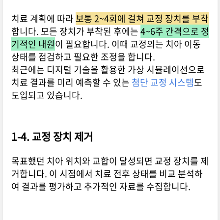
치료 계획에 따라
보통 2~4회에 걸쳐 교정 장치를 부착
합니다. 모든 장치가 부착된 후에는
4~6주 간격으로 정
기적인 내원
이 필요합니다. 이때 교정의는 치아 이동
상태를 점검하고 필요한 조정을 합니다.
최근에는 디지털 기술을 활용한 가상 시뮬레이션으로
치료 결과를 미리 예측할 수 있는
첨단 교정 시스템
도
도입되고 있습니다.
1-4. 교정 장치 제거
목표했던 치아 위치와 교합이 달성되면 교정 장치를 제
거합니다. 이 시점에서 치료 전후 상태를 비교 분석하
여 결과를 평가하고 추가적인 자료를 수집합니다.