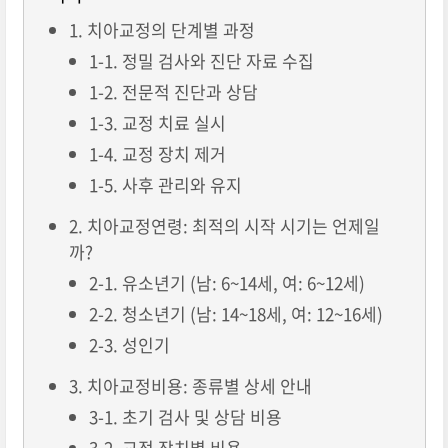
1. 치아교정의 단계별 과정
1-1. 정밀 검사와 진단 자료 수집
1-2. 전문적 진단과 상담
1-3. 교정 치료 실시
1-4. 교정 장치 제거
1-5. 사후 관리와 유지
2. 치아교정연령: 최적의 시작 시기는 언제일
까?
2-1. 유소년기 (남: 6~14세, 여: 6~12세)
2-2. 청소년기 (남: 14~18세, 여: 12~16세)
2-3. 성인기
3. 치아교정비용: 종류별 상세 안내
3-1. 초기 검사 및 상담 비용
3-2. 교정 장치별 비용