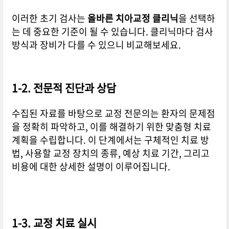
이러한 초기 검사는
올바른 치아교정 클리닉
을 선택하
는 데 중요한 기준이 될 수 있습니다. 클리닉마다 검사
방식과 장비가 다를 수 있으니 비교해보세요.
1-2. 전문적 진단과 상담
수집된 자료를 바탕으로 교정 전문의는 환자의 문제점
을 정확히 파악하고, 이를 해결하기 위한 맞춤형 치료
계획을 수립합니다. 이 단계에서는 구체적인 치료 방
법, 사용할 교정 장치의 종류, 예상 치료 기간, 그리고
비용에 대한 상세한 설명이 이루어집니다.
1-3. 교정 치료 실시