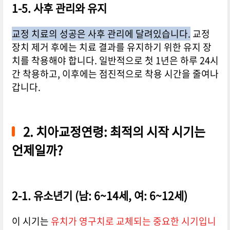
1-5. 사후 관리와 유지
교정 치료의 성공은 사후 관리에 달려있습니다.
교정
장치 제거 후에는 치료 결과를 유지하기 위한 유지 장
치를 착용해야 합니다. 일반적으로 첫 1년은 하루 24시
간 착용하고, 이후에는 점진적으로 착용 시간을 줄여나
갑니다.
2. 치아교정연령: 최적의 시작 시기는
언제일까?
2-1. 유소년기 (남: 6~14세, 여: 6~12세)
이 시기는
유치가 영구치로 교체되는 중요한 시기입니