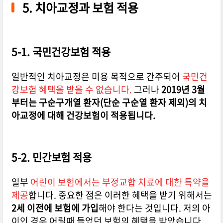
5. 치아교정과 보험 적용
5-1. 국민건강보험 적용
일반적인 치아교정은 미용 목적으로 간주되어
국민건
강보험 혜택을 받을 수 없습니다.
그러나
2019년 3월
부터는 구순구개열 환자(단순 구순열 환자 제외)의 치
아교정에 대해 건강보험이 적용됩니다.
5-2. 민간보험 적용
일부
어린이 보험에서는 부정교합 치료에 대한 특약을
제공
합니다. 중요한 점은 이러한 혜택을 받기 위해서는
2세 이전에 보험에 가입
해야 한다는 것입니다. 저의 아
이인 경우 어릴때 들었던 보험의 혜택을 받았습니다.