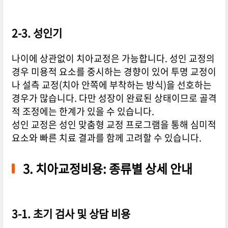
2-3. 성인기
나이에 상관없이 치아교정은 가능합니다. 성인 교정의
경우 미용적 요소를 중시하는 경향이 있어 투명 교정이
나 설측 교정(치아 안쪽에 부착하는 방식)을 선호하는
경우가 많습니다. 다만 성장이 완료된 상태이므로 골격
적 조정에는 한계가 있을 수 있습니다.
성인 교정은 성인 맞춤형 교정 프로그램을 통해 심미적
요소와 빠른 치료 결과를 함께 고려할 수 있습니다.
3. 치아교정비용: 종류별 상세 안내
3-1. 초기 검사 및 상담 비용