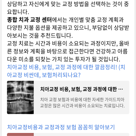
상담하고 자신에게 맞는 교정 방법을 선택하는 것이 중
요합니다.
종합 치과 교정 센터
에서는 개인별 맞춤 교정 계획과
다양한 지불 옵션을 제공하고 있으니, 부담없이 상담받
아보시는 것을 추천드립니다.
교정 치료는 시간과 비용이 소요되는 과정이지만, 올바
른 정보와 계획을 바탕으로 접근한다면 건강하고 아름
다운 미소를 되찾는 가치 있는 투자가 될 것입니다.
치아교정 비용, 보험, 교정 과정에 대한 깔끔정리! (치
아교정 비싼데, 보험처리되나요?
치아교정 비용, 보험, 교정 과정에 대한 깔끔정리! (치아교정 비싼데, 보험처리되나요?)
치아 교정 보험과 비용에 대한 자세한 가이드치아
교정은 많은 시간과 비용이 소요되는 치료입니다.
하지만 적절한 시기에 치료를 받지 않으면 더 많은
시간과 비용이 발생할 수 있으므로, 치아
치아교정비용과 교정과정 보험 꼼꼼히 알아보기