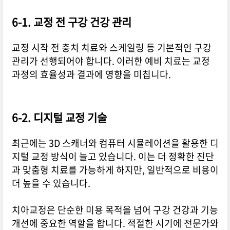
6-1. 교정 전 구강 건강 관리
교정 시작 전 충치 치료와 스케일링 등 기본적인 구강
관리가 선행되어야 합니다. 이러한 예비 치료는 교정
과정의 효율성과 결과에 영향을 미칩니다.
6-2. 디지털 교정 기술
최근에는 3D 스캐너와 컴퓨터 시뮬레이션을 활용한 디
지털 교정 방식이 늘고 있습니다. 이는 더 정확한 진단
과 맞춤형 치료를 가능하게 하지만, 일반적으로 비용이
더 높을 수 있습니다.
치아교정은 단순한 미용 목적을 넘어 구강 건강과 기능
개선에 중요한 역할을 합니다. 적절한 시기에 전문가와