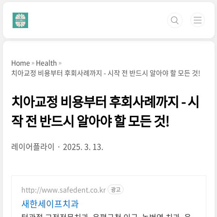
본문 바로가기
Home
Health
치아교정 비용부터 후회사례까지 - 시작 전 반드시 알아야 할 모든 것!
치아교정 비용부터 후회사례까지 - 시
작 전 반드시 알아야 할 모든 것!
레이어플라이
2025. 3. 13.
http://www.safedent.co.kr
광고
새한세이프치과