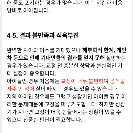
해 중도 포기하는 경우가 많습니다. 이는 시간과 비용
낭비로 이어집니다.
4-5. 결과 불만족과 식욕부진
완벽한 치아와 미소를 기대했으나
해부학적 한계, 개인
차 등으로 인해 기대만큼의 결과를 얻지 못해
실망하는
경우가 있습니다. 교정 전 충분한 상담과 현실적인 기
대 설정이 중요합니다.
아이들인 경우 처음에는
교정이 너무 불편하여 음식을
자주 안 먹어
살이 빠지는 경우도 있을 수 있습니다.
저의 아이인 경우에도 그랬고 성장기인 아이들 경우 이
러한 문제때문에 교정을 미루기도합니다. 하지만 성장
기가 지나면 교정이 더욱 힘들어지는 상황이 있을 수
있으니 신중한 판단이 필요합니다.