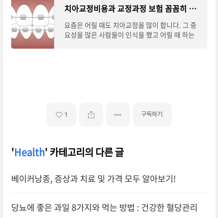
치아교정비용과 교정과정 보험 꼼꼼히 알아보기
요즘은 어릴 때도 치아교정을 많이 합니다. 그 중
요성을 많은 사람들이 인식을 했고 어릴 때 하는
것이 더 좋기 때문입니다.하지만 가격이 만만치않
고 과정 또한 복잡하기 때문에 신중해야합니
구독하기
1
'
Health
' 카테고리의 다른 글
베이커낭종, 증상과 치료 및 가격 모두 알아보기!
당뇨에 좋은 과일 8가지와 먹는 방법 : 건강한 혈당관리