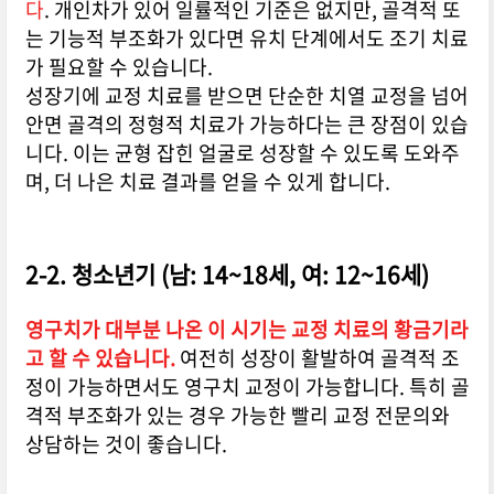
다
. 개인차가 있어 일률적인 기준은 없지만, 골격적 또
는 기능적 부조화가 있다면 유치 단계에서도 조기 치료
가 필요할 수 있습니다.
성장기에 교정 치료를 받으면 단순한 치열 교정을 넘어
안면 골격의 정형적 치료가 가능하다는 큰 장점이 있습
니다. 이는 균형 잡힌 얼굴로 성장할 수 있도록 도와주
며, 더 나은 치료 결과를 얻을 수 있게 합니다.
2-2. 청소년기 (남: 14~18세, 여: 12~16세)
영구치가 대부분 나온 이 시기는 교정 치료의 황금기라
고 할 수 있습니다.
여전히 성장이 활발하여 골격적 조
정이 가능하면서도 영구치 교정이 가능합니다. 특히 골
격적 부조화가 있는 경우 가능한 빨리 교정 전문의와
상담하는 것이 좋습니다.