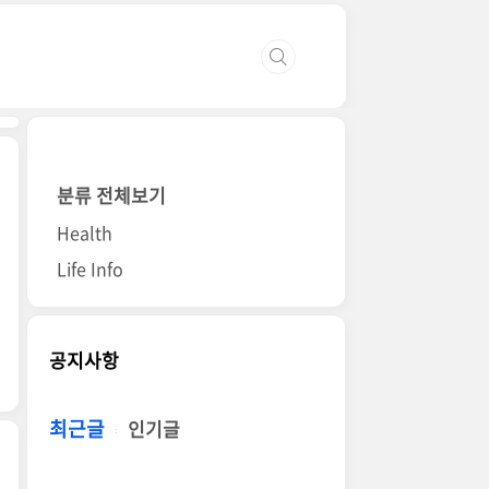
분류 전체보기
Health
Life Info
공지사항
최근글
인기글