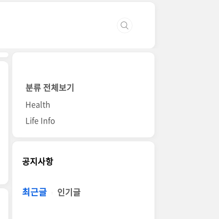
분류 전체보기
Health
Life Info
공지사항
최근글
인기글