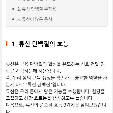
2. 류신 단백질 부작용
3. 류신이 많은 음식
1. 류신 단백질의 효능
류신은 근육 단백질의 합성을 유도하는 신호 전달 경
로를 자극하는데 사용됩니다.
즉, 우리 몸의 근육 생성을 촉진하는 중요한 역할을 하
는게 바로 "류신 단백질"입니다.
류신은 우리 몸에서 많은 기능을 수행합니다. 혈당을
조절하고 성장 호르몬을 생산하도록 돕습니다.
다음으로, 류신의 중요한 효능 3가지를 살펴보겠습니
다.