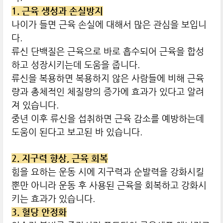
1. 근육 생성과 손실방지
나이가 들면 근육 손실에 대해서 많은 관심을 보입니
다.
류신 단백질은 근육으로 바로 흡수되어 근육을 합성
하고 성장시키는데 도움을 줍니다.
류신을 복용하면 복용하지 않은 사람들에 비해 근육
량과 총체적인 체질량의 증가에 효과가 있다고 알려
져 있습니다.
중년 이후 류신을 섭취하면 근육 감소를 예방하는데
도움이 된다고 보고된 바 있습니다.
2. 지구력 향상, 근육 회복
힘을 요하는 운동 시에 지구력과 순발력을 강화시킬
뿐만 아니라 운동 후 사용된 근육을 회복하고 강화시
키는 효과가 있습니다.
3. 혈당 안정화