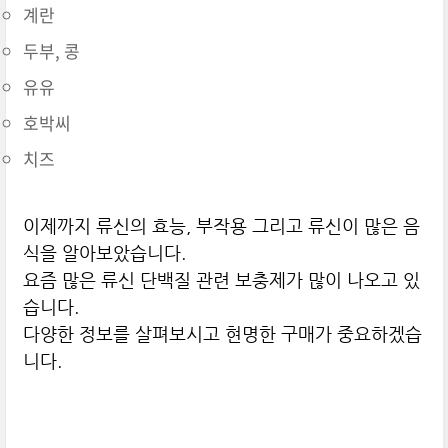
계란
두부, 콩
유유
호박씨
치즈
이제까지 류신의 효능, 부작용 그리고 류신이 많은 음
식을 알아보았습니다.
요즘 많은 류신 단백질 관련 보충제가 많이 나오고 있
습니다.
다양한 정보를 살펴보시고 현명한 구매가 중요하겠습
니다.