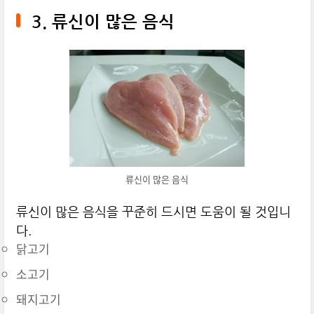
3. 류신이 많은 음식
류신이 많은 음식
류신이 많은 음식을 꾸준히 드시면 도움이 될 것입니
다.
닭고기
소고기
돼지고기