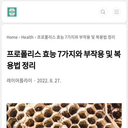
본문 바로가기
Home
Health
프로폴리스 효능 7가지와 부작용 및 복용법 정리
프로폴리스 효능 7가지와 부작용 및 복
용법 정리
레이어플라이
2022. 8. 27.