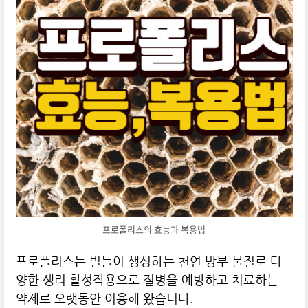
프로폴리스의 효능과 복용법
프로폴리스는 벌들이 생성하는 천연 방부 물질로 다
양한 생리 활성작용으로 질병을 예방하고 치료하는
약제로 오랫동안 이용해 왔습니다.