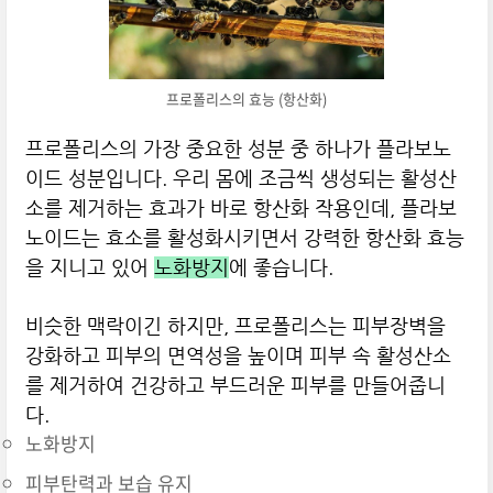
프로폴리스의 효능 (항산화)
프로폴리스의 가장 중요한 성분 중 하나가 플라보노
이드 성분입니다. 우리 몸에 조금씩 생성되는 활성산
소를 제거하는 효과가 바로 항산화 작용인데, 플라보
노이드는 효소를 활성화시키면서 강력한 항산화 효능
을 지니고 있어
노화방지
에 좋습니다.
비슷한 맥락이긴 하지만, 프로폴리스는 피부장벽을
강화하고 피부의 면역성을 높이며 피부 속 활성산소
를 제거하여 건강하고 부드러운 피부를 만들어줍니
다.
노화방지
피부탄력과 보습 유지