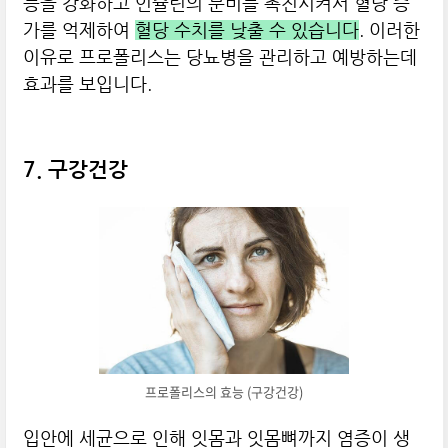
능을 강화하고 인슐린의 분비를 촉진시켜서 혈당 증
가를 억제하여
혈당 수치를 낮출 수 있습니다
. 이러한
이유로 프로폴리스는 당뇨병을 관리하고 예방하는데
효과를 보입니다.
7. 구강건강
프로폴리스의 효능 (구강건강)
입안에 세균으로 인해 잇몸과 잇몸뼈까지 염증이 생