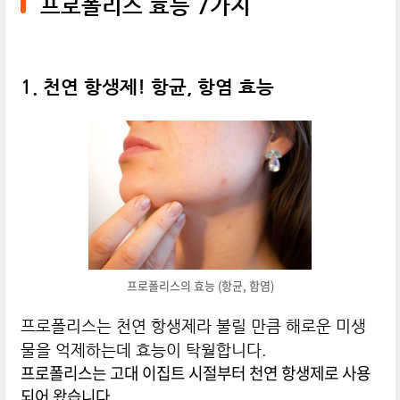
프로폴리스 효능 7가지
1. 천연 항생제! 항균, 항염 효능
프로폴리스의 효능 (항균, 함염)
프로폴리스는 천연 항생제라 불릴 만큼 해로운 미생
물을 억제하는데 효능이 탁월합니다.
프로폴리스는 고대 이집트 시절부터 천연 항생제로 사용
되어 왔습니다.