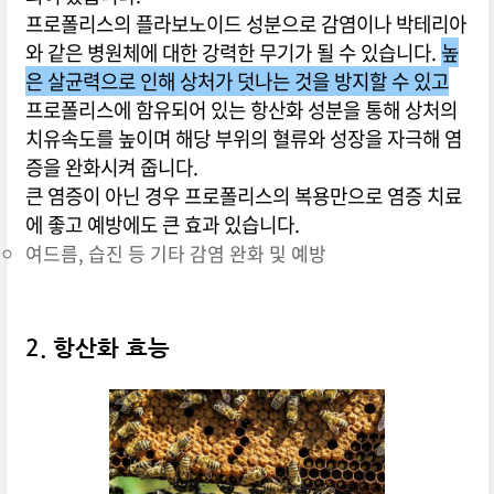
프로폴리스의 플라보노이드 성분으로 감염이나 박테리아
와 같은 병원체에 대한 강력한 무기가 될 수 있습니다.
높
은 살균력으로 인해 상처가 덧나는 것을 방지할 수 있고
프로폴리스에 함유되어 있는 항산화 성분을 통해 상처의
치유속도를 높이며 해당 부위의 혈류와 성장을 자극해 염
증을 완화시켜 줍니다.
큰 염증이 아닌 경우 프로폴리스의 복용만으로 염증 치료
에 좋고 예방에도 큰 효과 있습니다.
여드름, 습진 등 기타 감염 완화 및 예방
2. 항산화 효능