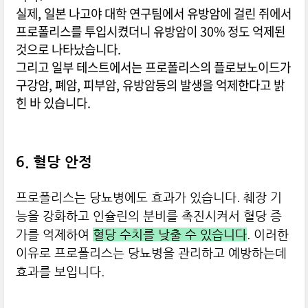
실제, 일본 나고야 대학 연구팀에서 유방암에 걸린 쥐에서
프로폴리스를 투입시켰더니 유방암이 30% 정도 억제된
것으로 나타났습니다.
그리고 일부 테스트에서는 프로폴리스의 플로보노이드가
구강암, 폐암, 피부암, 유방암등의 발생을 억제한다고 밝
힌 바 있습니다.
6. 혈당 안정
프로폴리스는 당뇨병에도 효과가 있습니다. 췌장 기
능을 강화하고 인슐린의 분비를 촉진시켜서 혈당 증
가를 억제하여
혈당 수치를 낮출 수 있습니다
. 이러한
이유로 프로폴리스는 당뇨병을 관리하고 예방하는데
효과를 보입니다.