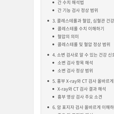
간 수치 해석법
간 기능 검사 정상 범위
3. 콜레스테롤과 혈압, 심혈관 건
콜레스테롤 수치 이해하기
혈압의 의미
콜레스테롤 및 혈압 정상 범위
4. 소변 검사로 알 수 있는 건강 신
소변 검사 항목 해석
소변 검사 정상 범위
5. 흉부 X-ray와 CT 검사 올바
X-ray와 CT 검사 결과 해석
흉부 영상 검사 주요 소견
6. 암 표지자 검사 올바르게 이해