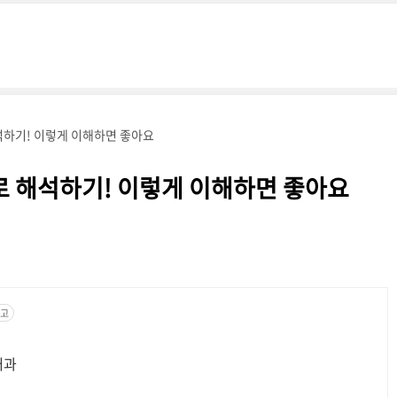
석하기! 이렇게 이해하면 좋아요
로 해석하기! 이렇게 이해하면 좋아요
고
내과