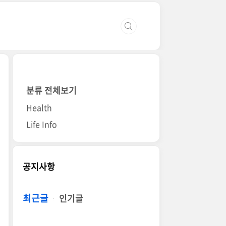
분류 전체보기
Health
Life Info
공지사항
최근글
인기글