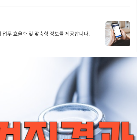
 업무 효율화 및 맞춤형 정보를 제공합니다.