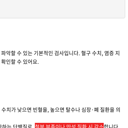
파악할 수 있는 기본적인 검사입니다. 혈구 수치, 염증 지
 확인할 수 있어요.
, 수치가 낮으면 빈혈을, 높으면 탈수나 심장·폐 질환을 의
운반하는 단백질로,
철분 부족이나 만성 질환 시 감소
합니다.