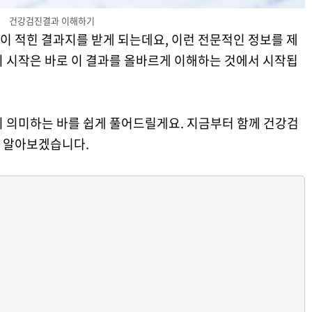
건강검진결과 이해하기
이 적힌 결과지를 받게 되는데요, 이런 전문적인 정보를 제
의 시작은 바로 이 결과를 올바르게 이해하는 것에서 시작됩
이 의미하는 바를 쉽게 풀어드릴게요. 지금부터 함께 건강검
 알아보겠습니다.