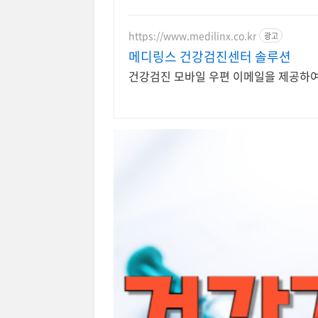
https://www.medilinx.co.kr
광고
메디링스 건강검진센터 솔루션
건강검진 모바일 우편 이메일을 제공하여