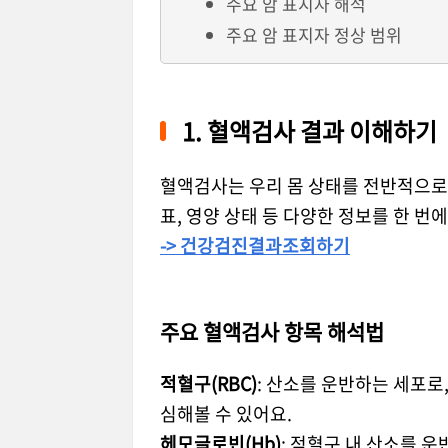
주요 암 표지자 해석
주요 암 표지자 정상 범위
1. 혈액검사 결과 이해하기
혈액검사는 우리 몸 상태를 전반적으로 
표, 영양 상태 등 다양한 정보를 한 번에
-> 건강검진결과조회하기
주요 혈액검사 항목 해석법
적혈구(RBC)
: 산소를 운반하는 세포로
심해볼 수 있어요.
헤모글로빈(Hb)
: 적혈구 내 산소를 