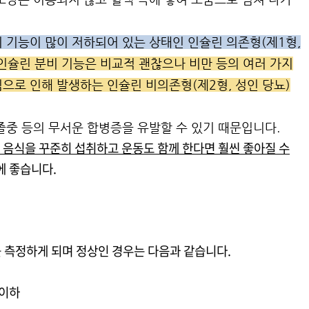
 기능이 많이 저하되어 있는 상태인 인슐린 의존형(제1형,
인슐린 분비 기능은 비교적 괜찮으나 비만 등의 여러 가지
으로 인해 발생하는 인슐린 비의존형(제2형, 성인 당뇨)
졸중 등의 무서운 합병증을 유발할 수 있기 때문입니다.
 음식을 꾸준히 섭취하고 운동도 함께 한다면 훨씬 좋아질 수
에 좋습니다.
를 측정하게 되며 정상인 경우는 다음과 같습니다.
 이하