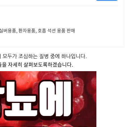
실버용품, 환자용품, 호흡 석션 용품 판매
 모두가 조심하는 질병 중에 하나입니다.
식들을 자세히 살펴보도록하겠습니다.