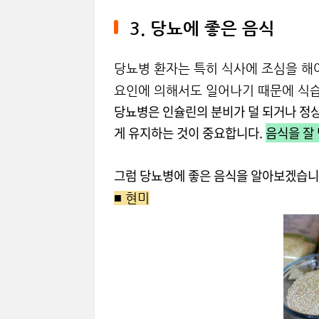
3. 당뇨에 좋은 음식
당뇨병 환자는 특히 식사에 조심을 해
요인에 의해서도 일어나기 때문에 식습
당뇨병은 인슐린의 분비가 덜 되거나 정
게 유지하는 것이 중요합니다.
음식을 잘
그럼 당뇨병에 좋은 음식을 알아보겠습니
■ 현미