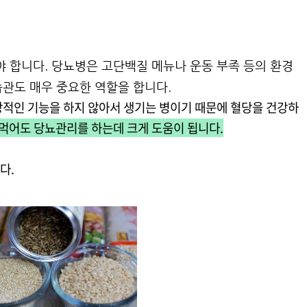
야 합니다. 당뇨병은 고단백질 메뉴나 운동 부족 등의 환경
관도 매우 중요한 역할을 합니다.
상적인 기능을 하지 않아서 생기는 병이기 때문에 혈당을 건강하
 먹어도 당뇨관리를 하는데 크게 도움이 됩니다.
다.