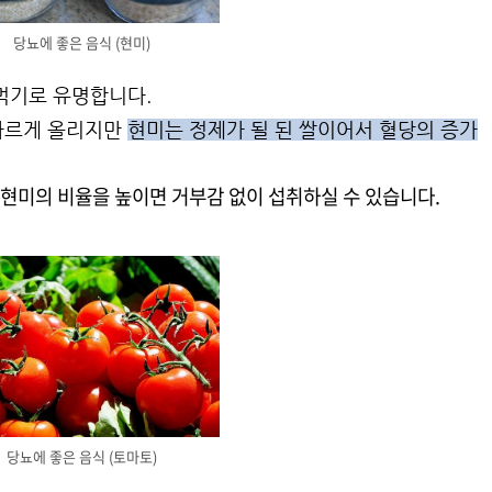
당뇨에 좋은 음식 (현미)
먹기로 유명합니다.
빠르게 올리지만
현미는 정제가 될 된 쌀이어서 혈당의 증가
현미의 비율을 높이면 거부감 없이 섭취하실 수 있습니다.
당뇨에 좋은 음식 (토마토)