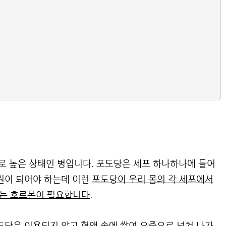
로 높은 상태인 병입니다. 포도당은 세포 하나하나에 들어
원이 되어야 하는데 이런
포도당이 우리 몸의 각 세포에서
는 호르몬이 필요합니다.
도당은 이용되지 않고 혈액 속에 쌓여 오줌으로 넘쳐 나가