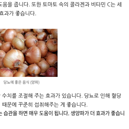
움을 줍니다. 또한 토마토 속의 콜라겐과 비타민 C는 세
 효과가 좋습니다.
당뇨에 좋은 음식 (양파)
당 수치를 조절해 주는 효과가 있습니다. 당뇨로 인해 혈당
기 때문에 꾸준히 섭취해주는 게 좋습니다.
는 습관을 하면 매우 도움이 됩니다. 생양파가 더 효과가 좋습니