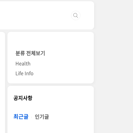
분류 전체보기
Health
Life Info
공지사항
최근글
인기글