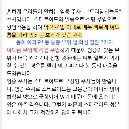
흔하게 우리들이 말하는 염증 주사는 "트리암시놀론"
주사입니다. 스테로이드의 일종으로 소량 주입으로
항염작용을 하여
약 2~4일 이내로 매우 빠르게 여드
름을 가라 앉히는 효과가 있습니다.
등이 아파요! 등 통증 부위 별 의심 질환 7가지
여드름 부위에 직접 주입
하기 때문에
염증이 있는 부
위가 더욱 커지거나 심한 경우에는 피부 일부가 괴사
할 수 있는 경우를 빨리 막고 피지나 농 등의 배출을
도와줍니다.
염증 주사는 스테로이드로 구성된 주사들이 많습니
다. 염증 주사로 스테로이드는 고용량이 아니라 많이
희석된 양으로 구성되어 있기 때문에 몸에 흡수되는
양은 아주 적습니다. 그렇기 때문에 스테로이드 성분
에 대해서 크게 걱정하지 않아도 됩니다.