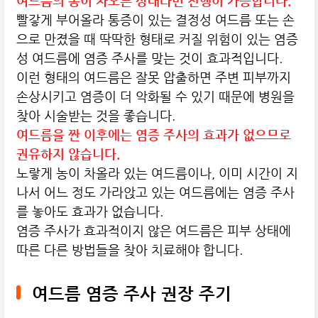
여드름의 농이 차오른 상태라면 진행이 가능합니다.
빨갛게 부어올라 통증이 있는 결정성 여드름 또는 손
으로 만졌을 때 딱딱한 형태로 커질 위험이 있는 염증
성 여드름에 염증 주사를 맞는 것이 효과적입니다.
이런 형태의 여드름은 잘못 압출하면 주변 피부까지
손상시키고 염증이 더 악화될 수 있기 때문에 병원을
찾아 시술받는 것을 좋습니다.
여드름을 짠 이후에는 염증 주사의 효과가 없으므로
권유하지 않습니다.
노랗게 농이 차올라 있는 여드름이나, 이미 시간이 지
나서 어느 정도 가라앉고 있는 여드름에는 염증 주사
를 놓아도 효과가 없습니다.
염증 주사가 효과적이지 않은 여드름은 피부 상태에
따른 다른 방법들을 찾아 치료해야 합니다.
여드름 염증 주사 권장 주기