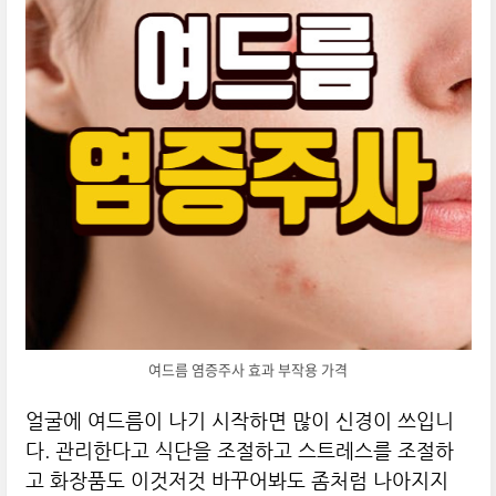
여드름 염증주사 효과 부작용 가격
얼굴에 여드름이 나기 시작하면 많이 신경이 쓰입니
다. 관리한다고 식단을 조절하고 스트레스를 조절하
고 화장품도 이것저것 바꾸어봐도 좀처럼 나아지지