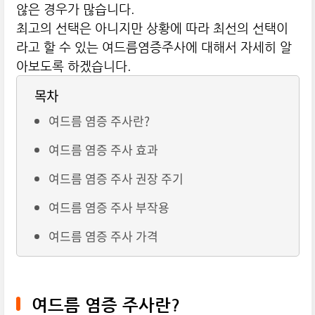
않은 경우가 많습니다.
최고의 선택은 아니지만 상황에 따라 최선의 선택이
라고 할 수 있는 여드름염증주사에 대해서 자세히 알
아보도록 하겠습니다.
목차
여드름 염증 주사란?
여드름 염증 주사 효과
여드름 염증 주사 권장 주기
여드름 염증 주사 부작용
여드름 염증 주사 가격
여드름 염증 주사란?