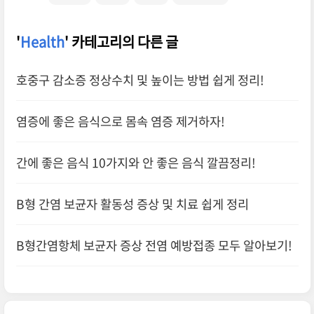
'
Health
' 카테고리의 다른 글
호중구 감소증 정상수치 및 높이는 방법 쉽게 정리!
염증에 좋은 음식으로 몸속 염증 제거하자!
간에 좋은 음식 10가지와 안 좋은 음식 깔끔정리!
B형 간염 보균자 활동성 증상 및 치료 쉽게 정리
B형간염항체 보균자 증상 전염 예방접종 모두 알아보기!