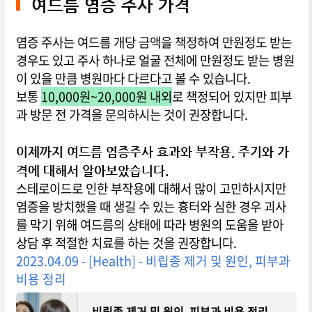
여드름 염증 주사 가격
염증 주사는 여드름 개당 금액을 책정하여 만원정도 받는
경우도 있고 주사 하나로 얼굴 전체에 만원정도 받는 병원
이 있을 만큼 병원마다 다르다고 볼 수 있습니다.
보통
10,000원~20,000원 내외
로 책정되어 있지만 피부
과 방문 전 가격을 문의하시는 것이 권장합니다.
이제까지 여드름 염증주사 효과와 부작용, 주기와 가
격에 대해서 알아보았습니다.
스테로이드로 인한 부작용에 대해서 많이 고민하시지만
염증을 방치했을 때 생길 수 있는 흉터와 심한 경우 괴사
를 막기 위해 여드름의 상태에 따라 병원의 도움을 받아
상담 후 적절한 치료를 하는 것을 권장합니다.
2023.04.09 - [Health] - 비립종 제거 및 원인, 피부과
비용 정리
비립종 제거 및 원인, 피부과 비용 정리