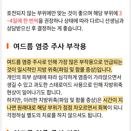
호전되지 않는 부위에만 맞는 것이 좋으며 해당 부위에
3
~4일에 한 번씩
을 권장하나 상태에 따라 다르니 선생님과
상담받으신 후 결정하는 게 좋습니다.
여드름 염증 주사 부작용
여드름 염증 주사로 인해 가장 많은 부작용으로 언급되는
것이 일시적인 지방 위축(파임 및 함몰 증상)입니다.
개인의 피부 상태에 따라 심각하게 염증이 가라앉으면서
생길 수 있고 과도한 스테로이드 사용으로 인해 지방위축
현상이 일어나기도 합니다.
하지만, 이러한 지방위축(파임 및 함몰 증상)은
시간이 지
나면 원래대로 해당 부위가 점점 차오르면서 회복
이 되니
걱정하실 별도의 치료를 하지 않으셔도 됩니다.