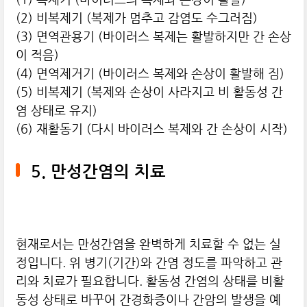
(2) 비복제기 (복제가 멈추고 감염도 수그러짐)
(3) 면역관용기 (바이러스 복제는 활발하지만 간 손상
이 적음)
(4) 면역제거기 (바이러스 복제와 손상이 활발해 짐)
(5) 비복제기 (복제와 손상이 사라지고 비 활동성 간
염 상태로 유지)
(6) 재활동기 (다시 바이러스 복제와 간 손상이 시작)
5. 만성간염의 치료
현재로서는 만성간염을 완벽하게 치료할 수 없는 실
정입니다. 위 병기(기간)와 간염 정도를 파악하고 관
리와 치료가 필요합니다. 활동성 간염의 상태를 비활
동성 상태로 바꾸어 간경화증이나 간암의 발생을 예