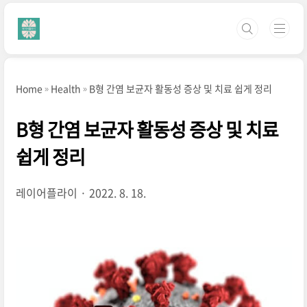
본문 바로가기
Home
Health
B형 간염 보균자 활동성 증상 및 치료 쉽게 정리
B형 간염 보균자 활동성 증상 및 치료
쉽게 정리
레이어플라이
2022. 8. 18.