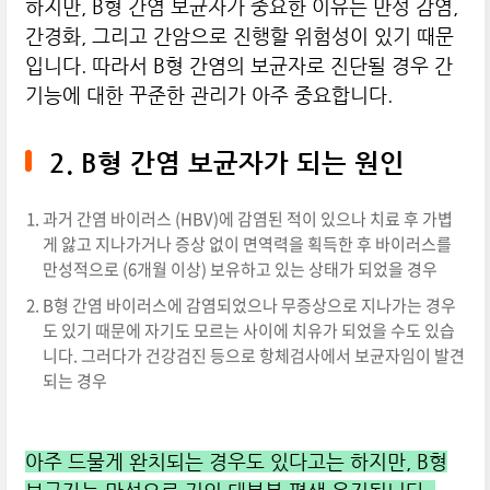
하지만, B형 간염 보균자가 중요한 이유는 만성 감염,
간경화, 그리고 간암으로 진행할 위험성이 있기 때문
입니다. 따라서 B형 간염의 보균자로 진단될 경우 간
기능에 대한 꾸준한 관리가 아주 중요합니다.
2. B형 간염 보균자가 되는 원인
과거 간염 바이러스 (HBV)에 감염된 적이 있으나 치료 후 가볍
게 앓고 지나가거나 증상 없이 면역력을 획득한 후 바이러스를
만성적으로 (6개월 이상) 보유하고 있는 상태가 되었을 경우
B형 간염 바이러스에 감염되었으나 무증상으로 지나가는 경우
도 있기 때문에 자기도 모르는 사이에 치유가 되었을 수도 있습
니다. 그러다가 건강검진 등으로 항체검사에서 보균자임이 발견
되는 경우
아주 드물게 완치되는 경우도 있다고는 하지만, B형