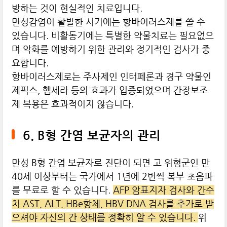
방하는 것이 현실적인 치료입니다.
만성감염이 활발한 시기에는 항바이러스제를 쓸 수
있습니다. 비활동기에는 특별한 약물치료는 필요없으
며 악화를 예방하기 위한 관리와 정기적인 검사가 중
요합니다.
항바이러스제로는 주사제인 인터페론과 경구 약물인
제픽스, 헵세라 등의 효과가 입증되었으며 간장보조
제 복용은 효과적이지 않습니다.
6. B형 간염 보균자의 관리
만성 B형 간염 보균자로 진단이 되면 고 위험군인 만
40세 이상부터는 국가에서 1년에 2번씩 복부 초음파
를 무료로 할 수 있습니다.
AFP 암표지자 검사와 간수
치 AST, ALT, HBe항체, HBV DNA 검사를 추가로 받
으셔야 자신의 간 상태를 정확히 알 수 있습니다.
위