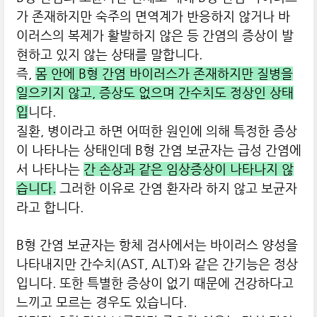
가 존재하지만 숙주의 면역계가 반응하지 않거나 바
이러스의 복제가 활발하지 않은 등 간염의 증상이 발
현하고 있지 않는 상태를 말합니다.
즉,
몸 안에 B형 간염 바이러스가 존재하지만 질병을
일으키지 않고, 증상도 없으며 간수치도 정상인 상태
입
니다.
질환, 병이라고 하면 어떠한 원인에 의해 특정한 증상
이 나타나는 상태인데 B형 간염 보균자는 급성 간염에
서 나타나는
간 손상과 같은 임상증상이 나타나지 않
습니다.
그러한 이유로 간염 환자라 하지 않고 보균자
라고 합니다.
B형 간염 보균자는 항체 검사에서는 바이러스 양성을
나타내지만 간수치(AST, ALT)와 같은 간기능은 정상
입니다. 또한 특별한 증상이 없기 때문에 건강하다고
느끼고 모르는 경우도 있습니다.