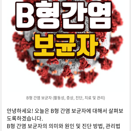
B형 간염 보균자 (활동성, 증상, 진단, 치료 및 관리)
안녕하세요! 오늘은 B형 간염 보균자에 대해서 살펴보
도록하겠습니다.
B형 간염 보균자의 의미와 원인 및 진단 방법, 관리법