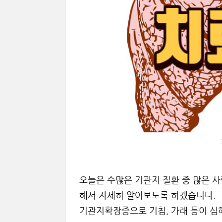
오늘은 수많은 기관지 질환 중 많은 
해서 자세히 알아보도록 하겠습니다.
기관지확장증으로 기침, 가래 등이 심