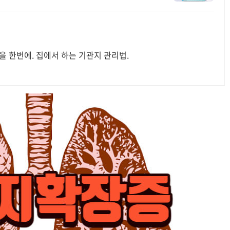
 한번에. 집에서 하는 기관지 관리법.