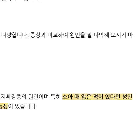
다양합니다. 증상과 비교하여 원인을 잘 파악해 보시기 바
기관지확장증의 원인이며 특히
소아 때 앓은 적이 있다면 성인
능성
이 있습니다.