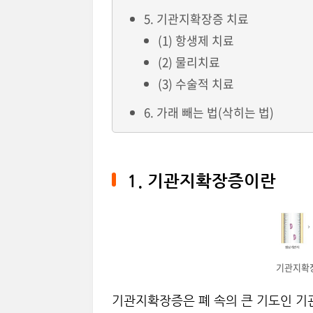
5. 기관지확장증 치료
(1) 항생제 치료
(2) 물리치료
(3) 수술적 치료
6. 가래 빼는 법(삭히는 법)
1. 기관지확장증이란
기관지확
기관지확장증은 폐 속의 큰 기도인 기