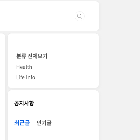
분류 전체보기
Health
Life Info
공지사항
최근글
인기글