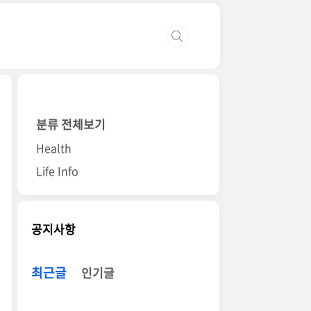
분류 전체보기
Health
Life Info
공지사항
최근글
인기글