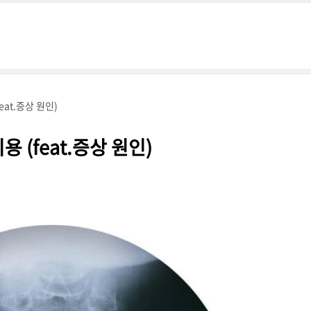
at.증상 원인)
 (feat.증상 원인)