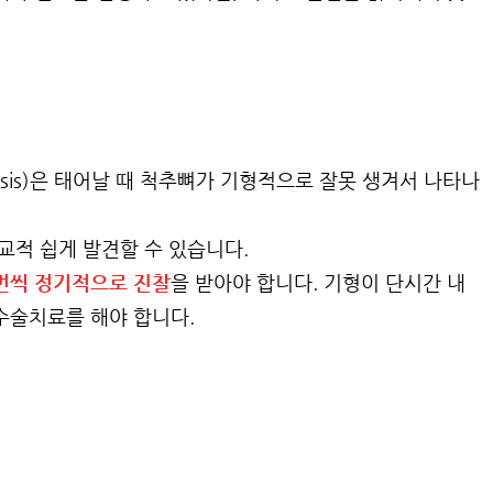
oliosis)은 태어날 때 척추뼈가 기형적으로 잘못 생겨서 나타나
비교적 쉽게 발견할 수 있습니다.
 번씩 정기적으로 진찰
을 받아야 합니다. 기형이 단시간 내
수술치료를 해야 합니다.