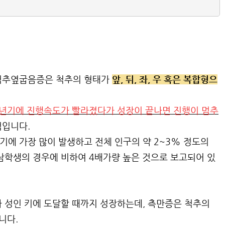
척추옆굽음증은 척추의 형태가
앞, 뒤, 좌, 우 혹은 복합형으
년기에 진행속도가 빨라졌다가 성장이 끝나면 진행이 멈추
적입니다.
에 가장 많이 발생하고 전체 인구의 약 2~3% 정도의
남학생의 경우에 비하여 4배가량 높은 것으로 보고되어 있
 성인 키에 도달할 때까지 성장하는데, 측만증은 척추의
니다.