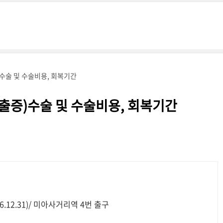
술 및 수술비용, 회복기간
증)수술 및 수술비용, 회복기간
.12.31)/ 미아사거리역 4번 출구