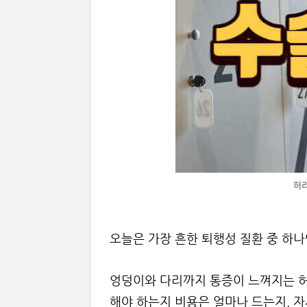
허
오늘은 가장 흔한 퇴행성 질환 중 하
엉덩이와 다리까지 통증이 느껴지는 허
해야 하는지 비용은 얼마나 드는지, 