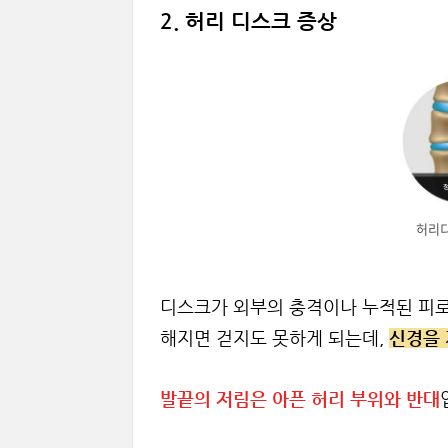
2. 허리 디스크 증상
허리디
디스크가 외부의 충격이나 누적된 피로
해지면 걷지도 못하게 되는데,
신경을 
발끝의 저림은 아픈 허리 부위와 반대