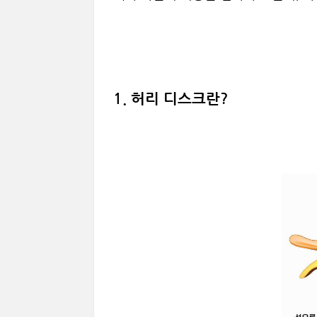
1. 허리 디스크란?