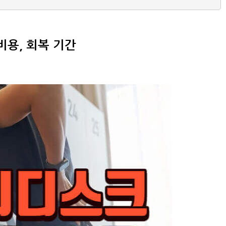
비용, 회복 기간