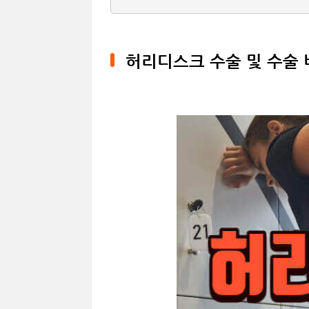
허리디스크 수술 및 수술 