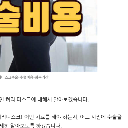
리디스크수술-수술비용-회복기간
나인 허리 디스크에 대해서 알아보겠습니다.
리디스크! 어떤 치료를 해야 하는지, 어느 시점에 수술을
자세히 알아보도록 하겠습니다.