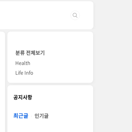
분류 전체보기
Health
Life Info
공지사항
최근글
인기글